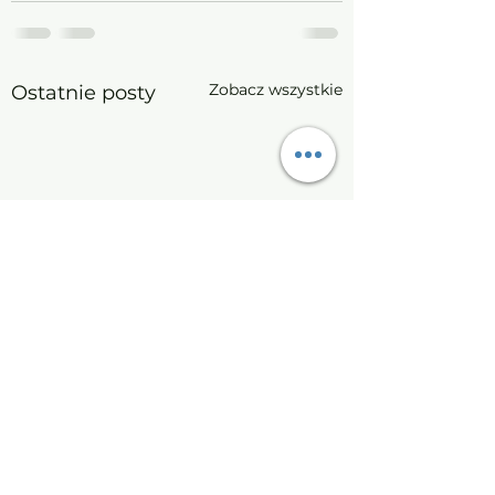
Zobacz wszystkie
Ostatnie posty