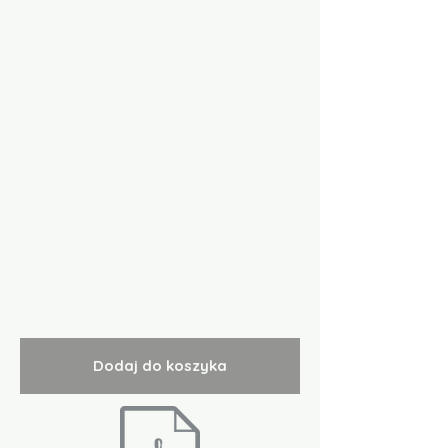
Dodaj do koszyka