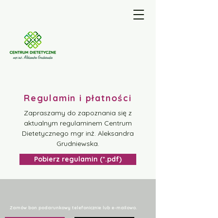
Regulamin i płatności
Zapraszamy do zapoznania się z
aktualnym regulaminem Centrum
Dietetycznego mgr inż. Aleksandra
Grudniewska.
Pobierz regulamin (*.pdf)
Zamów bon podarunkowy telefonicznie lub e-mailowo.