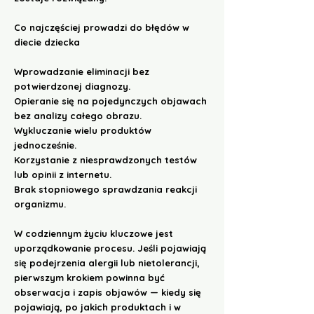
Co najczęściej prowadzi do błędów w
diecie dziecka
Wprowadzanie eliminacji bez
potwierdzonej diagnozy.
Opieranie się na pojedynczych objawach
bez analizy całego obrazu.
Wykluczanie wielu produktów
jednocześnie.
Korzystanie z niesprawdzonych testów
lub opinii z internetu.
Brak stopniowego sprawdzania reakcji
organizmu.
W codziennym życiu kluczowe jest
uporządkowanie procesu. Jeśli pojawiają
się podejrzenia alergii lub nietolerancji,
pierwszym krokiem powinna być
obserwacja i zapis objawów — kiedy się
pojawiają, po jakich produktach i w