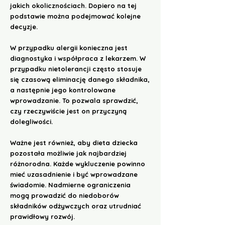
jakich okolicznościach. Dopiero na tej
podstawie można podejmować kolejne
decyzje.
W przypadku alergii konieczna jest
diagnostyka i współpraca z lekarzem. W
przypadku nietolerancji często stosuje
się czasową eliminację danego składnika,
a następnie jego kontrolowane
wprowadzanie. To pozwala sprawdzić,
czy rzeczywiście jest on przyczyną
dolegliwości.
Ważne jest również, aby dieta dziecka
pozostała możliwie jak najbardziej
różnorodna. Każde wykluczenie powinno
mieć uzasadnienie i być wprowadzane
świadomie. Nadmierne ograniczenia
mogą prowadzić do niedoborów
składników odżywczych oraz utrudniać
prawidłowy rozwój.