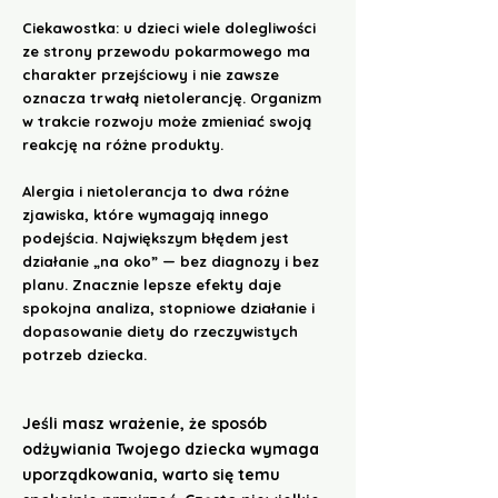
Ciekawostka: u dzieci wiele dolegliwości
ze strony przewodu pokarmowego ma
charakter przejściowy i nie zawsze
oznacza trwałą nietolerancję. Organizm
w trakcie rozwoju może zmieniać swoją
reakcję na różne produkty.
Alergia i nietolerancja to dwa różne
zjawiska, które wymagają innego
podejścia. Największym błędem jest
działanie „na oko” — bez diagnozy i bez
planu. Znacznie lepsze efekty daje
spokojna analiza, stopniowe działanie i
dopasowanie diety do rzeczywistych
potrzeb dziecka.
Jeśli masz wrażenie, że sposób
odżywiania Twojego dziecka wymaga
uporządkowania, warto się temu