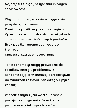
Najczęstsze błędy w żywieniu młodych
sportowców
Zbyt mała ilość jedzenia w ciągu dnia
przy dużej aktywności.
Pomijanie posiłków przed treningiem.
Opieranie diety na słodkich przekąskach
zamiast pełnowartościowych posiłków.
Brak posiłku regeneracyjnego po
treningu.
Niewystarczające nawodnienie.
Takie schematy mogą prowadzić do
spadków energii, problemów z
koncentracją, a w dłuższej perspektywie
do zaburzeń rozwoju i większego ryzyka
kontuzji.
W codziennym życiu warto uprościć
podejście do żywienia. Dziecko nie
potrzebuje „diety sportowej” w