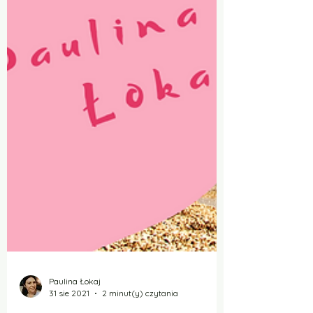
Paulina Łokaj