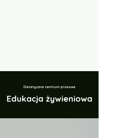
Dietetyczne centrum prasowe
Edukacja żywieniowa