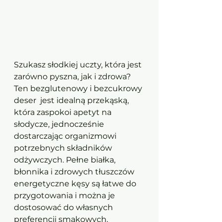
Szukasz słodkiej uczty, która jest 
zarówno pyszna, jak i zdrowa? 
Ten bezglutenowy i bezcukrowy 
deser  jest idealną przekąską, 
która zaspokoi apetyt na 
słodycze, jednocześnie 
dostarczając organizmowi 
potrzebnych składników 
odżywczych. Pełne białka, 
błonnika i zdrowych tłuszczów 
energetyczne kęsy są łatwe do 
przygotowania i można je 
dostosować do własnych 
preferencji smakowych. 