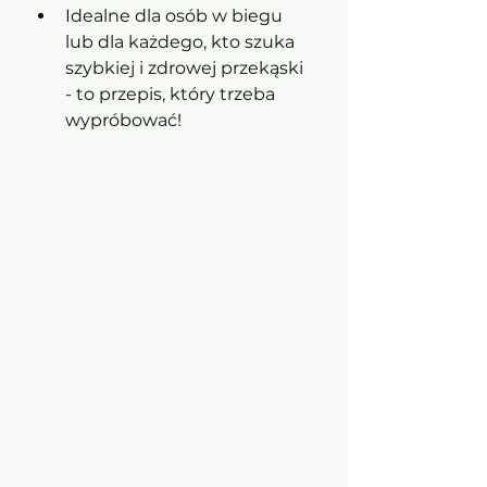
Idealne dla osób w biegu 
lub dla każdego, kto szuka 
szybkiej i zdrowej przekąski 
- to przepis, który trzeba 
wypróbować!