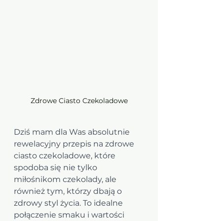
Zdrowe Ciasto Czekoladowe
Dziś mam dla Was absolutnie 
rewelacyjny przepis na zdrowe 
ciasto czekoladowe, które 
spodoba się nie tylko 
miłośnikom czekolady, ale 
również tym, którzy dbają o 
zdrowy styl życia. To idealne 
połączenie smaku i wartości 