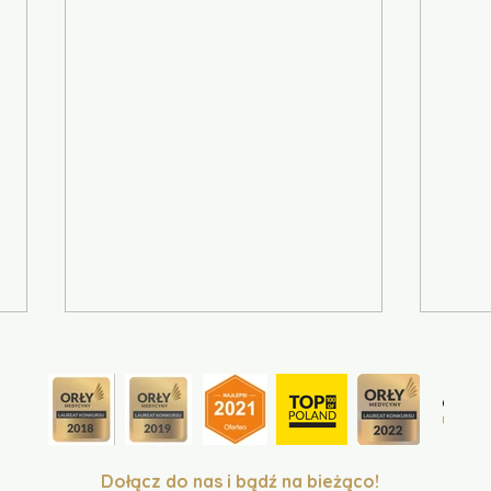
Dołącz do nas i bądź na bieżąco!